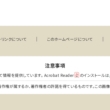
・リンクについて
このホームページについて
注意事項
を提供しています。 Acrobat Reader
のインストールは
著作権が属するか、著作権者の許諾を得ているものです。この画