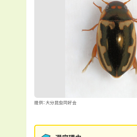
提供：大分昆虫同好会