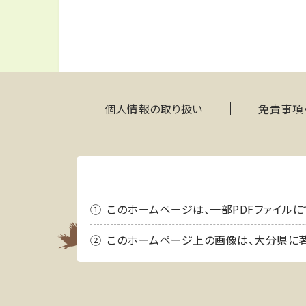
個人情報の取り扱い
免責事項
このホームページは、一部PDFファイルにて情報
このホームページ上の画像は、大分県に