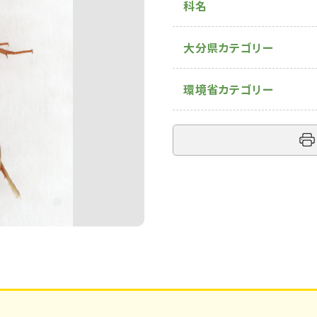
科名
大分県カテゴリー
環境省カテゴリー