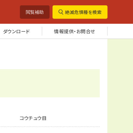
絶滅危惧種を検索
閲覧補助
ダウンロード
情報提供・お問合せ
コウチュウ目