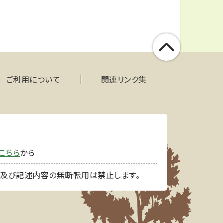
ご利用について
関連リンク集
こちら
から
像及び記述内容の無断転用は禁止します。