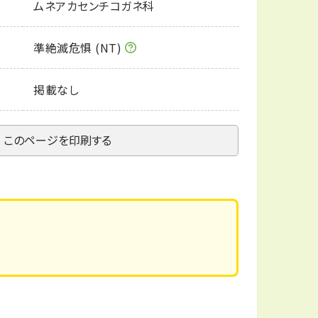
ムネアカセンチコガネ科
準絶滅危惧 (NT)
掲載なし
このページを印刷する