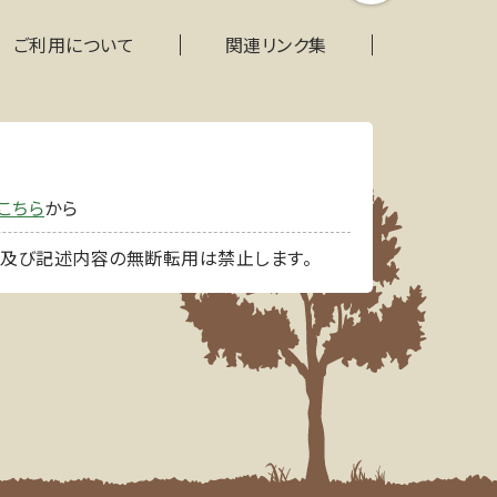
ご利用について
関連リンク集
こちら
から
像及び記述内容の無断転用は禁止します。