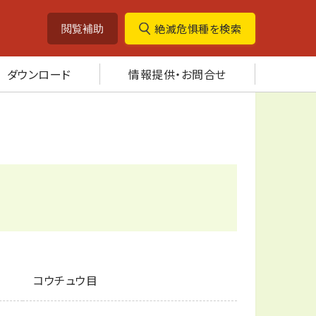
絶滅危惧種を検索
閲覧補助
ダウンロード
情報提供・お問合せ
コウチュウ目