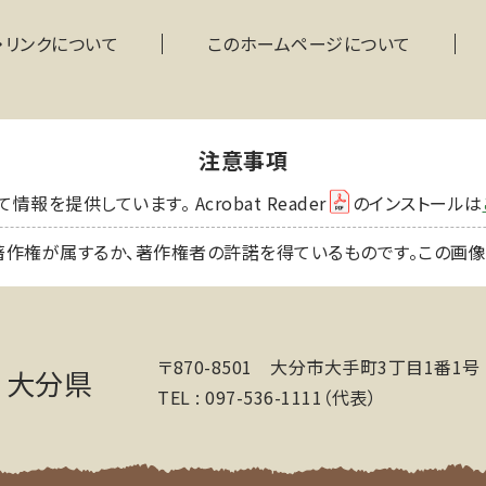
・リンクについて
このホームページについて
注意事項
を提供しています。 Acrobat Reader
のインストールは
著作権が属するか、著作権者の許諾を得ているものです。この画
〒870-8501 大分市大手町3丁目1番1号
大分県
TEL : 097-536-1111（代表）