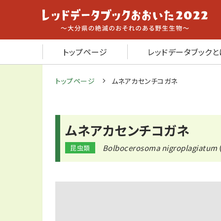
トップページ
レッドデータブックと
トップページ
ムネアカセンチコガネ
ムネアカセンチコガネ
Bolbocerosoma nigroplagiatum
昆虫類