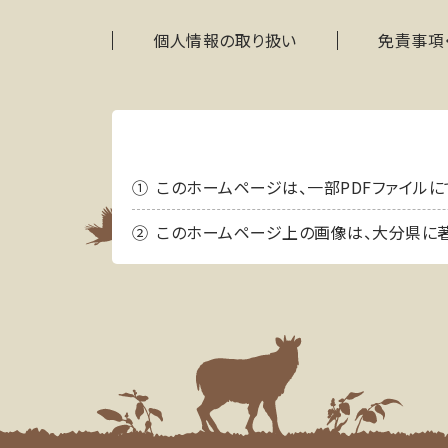
個人情報の取り扱い
免責事項
このホームページは、一部PDFファイルにて情報
このホームページ上の画像は、大分県に