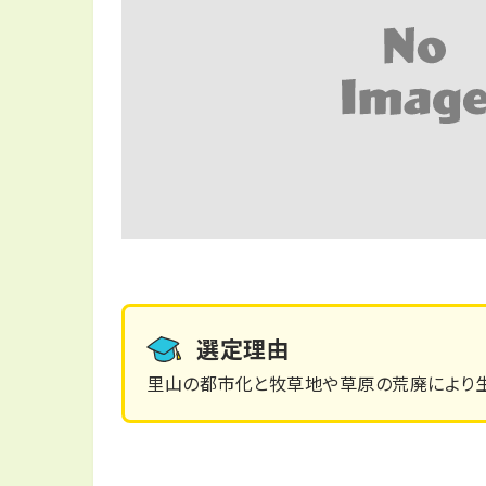
選定理由
里山の都市化と牧草地や草原の荒廃により