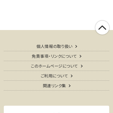
個人情報の取り扱い
免責事項・リンクについて
このホームページについて
ご利用について
関連リンク集