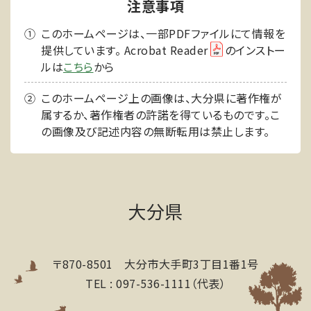
注意事項
このホームページは、一部PDFファイルにて情報を
提供しています。 Acrobat Reader
のインストー
ルは
こちら
から
このホームページ上の画像は、大分県に著作権が
属するか、著作権者の許諾を得ているものです。こ
の画像及び記述内容の無断転用は禁止します。
大分県
〒870-8501 大分市大手町3丁目1番1号
TEL : 097-536-1111（代表）