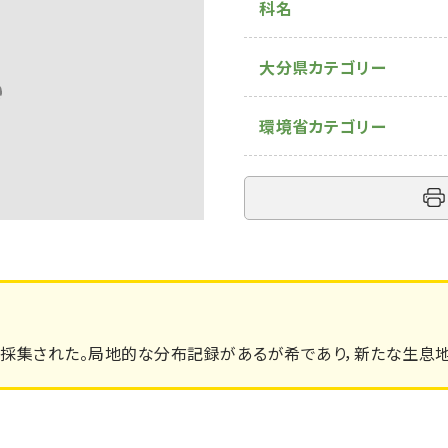
科名
大分県カテゴリー
環境省カテゴリー
採集された。局地的な分布記録があるが希であり，新たな生息