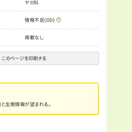
ヤガ科
情報不足(DD)
掲載なし
このページを印刷する
地と生態情報が望まれる。