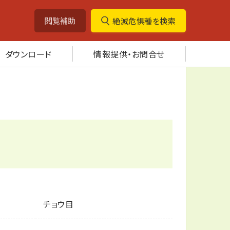
絶滅危惧種を検索
閲覧補助
ダウンロード
情報提供・お問合せ
チョウ目