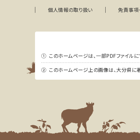
個人情報の取り扱い
免責事項
このホームページは、一部PDFファイルにて情報
このホームページ上の画像は、大分県に