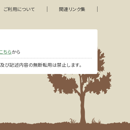
ご利用について
関連リンク集
こちら
から
像及び記述内容の無断転用は禁止します。