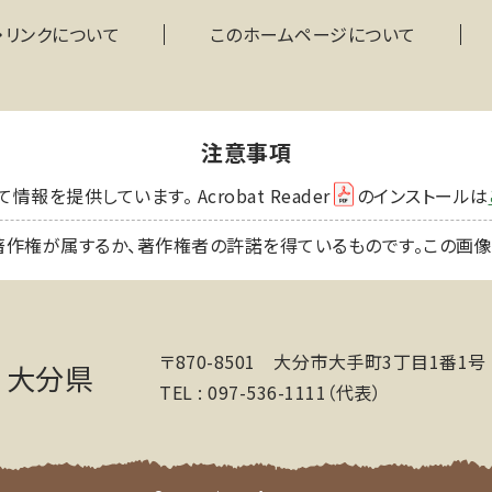
・リンクについて
このホームページについて
注意事項
を提供しています。 Acrobat Reader
のインストールは
著作権が属するか、著作権者の許諾を得ているものです。この画
〒870-8501 大分市大手町3丁目1番1号
大分県
TEL : 097-536-1111（代表）