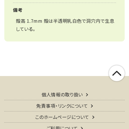
備考
殻高 1.7mm 殻は半透明乳白色で洞穴内で生息
している。
個人情報の取り扱い
免責事項・リンクについて
このホームページについて
ご利用について