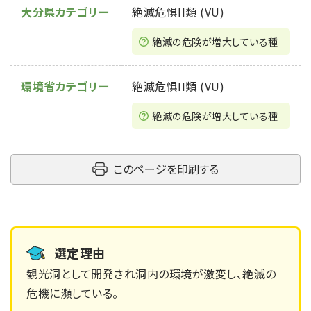
大分県カテゴリー
絶滅危惧II類 (VU)
絶滅の危険が増⼤している種
環境省カテゴリー
絶滅危惧II類 (VU)
絶滅の危険が増大している種
このページを印刷する
選定理由
観光洞として開発され洞内の環境が激変し、絶滅の
危機に瀕している。