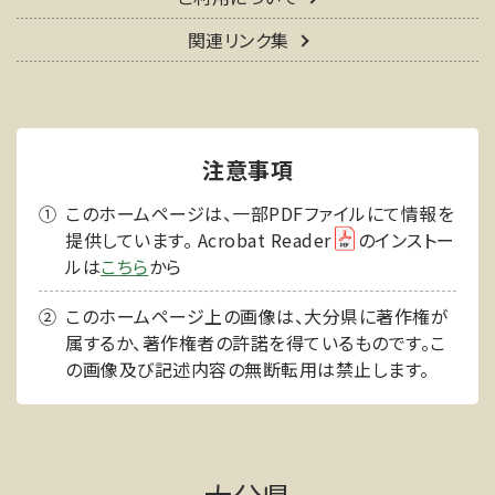
関連リンク集
注意事項
このホームページは、一部PDFファイルにて情報を
提供しています。 Acrobat Reader
のインストー
ルは
こちら
から
このホームページ上の画像は、大分県に著作権が
属するか、著作権者の許諾を得ているものです。こ
の画像及び記述内容の無断転用は禁止します。