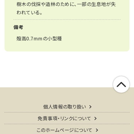
樹木の伐採や造林のために、一部の生息地が失
われている。
備考
殻高0.7mmの小型種
個人情報の取り扱い
免責事項・リンクについて
このホームページについて