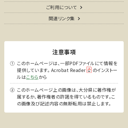
ご利用について
関連リンク集
注意事項
このホームページは、一部PDFファイルにて情報を
提供しています。 Acrobat Reader
のインストー
ルは
こちら
から
このホームページ上の画像は、大分県に著作権が
属するか、著作権者の許諾を得ているものです。こ
の画像及び記述内容の無断転用は禁止します。