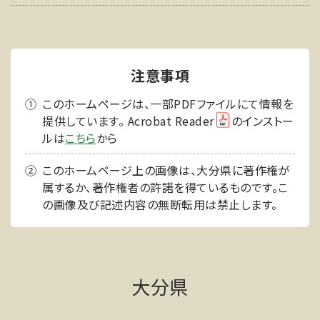
注意事項
このホームページは、一部PDFファイルにて情報を
提供しています。 Acrobat Reader
のインストー
ルは
こちら
から
このホームページ上の画像は、大分県に著作権が
属するか、著作権者の許諾を得ているものです。こ
の画像及び記述内容の無断転用は禁止します。
大分県