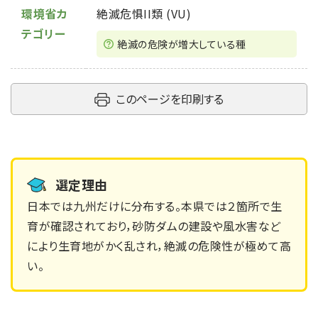
環境省カ
絶滅危惧II類 (VU)
テゴリー
絶滅の危険が増大している種
このページを印刷する
選定理由
日本では九州だけに分布する。本県では２箇所で生
育が確認されており，砂防ダムの建設や風水害など
により生育地がかく乱され，絶滅の危険性が極めて高
い。