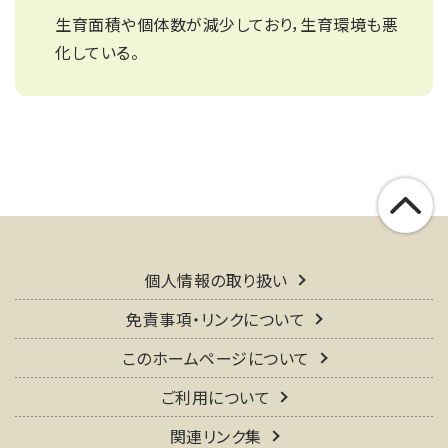
生育面積や個体数が減少しており，生育環境も悪
化している。
個人情報の取り扱い
免責事項・リンクについて
このホームページについて
ご利用について
関連リンク集