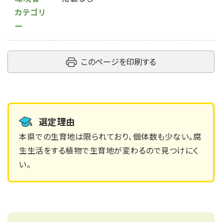
カテゴリ
ー
このページを印刷する
選定理由
本県での生育地は限られており、個体数も少ない。腐
生生活をする植物で生育地が変わるので見つけにく
い。