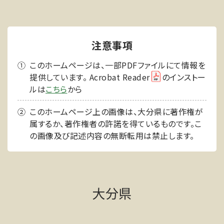
注意事項
このホームページは、一部PDFファイルにて情報を
提供しています。 Acrobat Reader
のインストー
ルは
こちら
から
このホームページ上の画像は、大分県に著作権が
属するか、著作権者の許諾を得ているものです。こ
の画像及び記述内容の無断転用は禁止します。
大分県