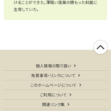
けることができた。薄暗い落葉の積もった斜面に
生育していた。
個人情報の取り扱い
免責事項・リンクについて
このホームページについて
ご利用について
関連リンク集