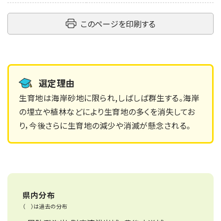
このページを印刷する
選定理由
生育地は海岸砂地に限られ,しばしば群生する。海岸
の埋立や植林などにより生育地の多くを消失してお
り，今後さらに生育地の減少や消滅が懸念される。
県内分布
（ ）は過去の分布