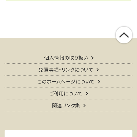
個人情報の取り扱い
免責事項・リンクについて
このホームページについて
ご利用について
関連リンク集