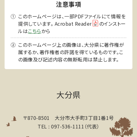
注意事項
このホームページは、一部PDFファイルにて情報を
提供しています。 Acrobat Reader
のインストー
ルは
こちら
から
このホームページ上の画像は、大分県に著作権が
属するか、著作権者の許諾を得ているものです。こ
の画像及び記述内容の無断転用は禁止します。
大分県
〒870-8501 大分市大手町3丁目1番1号
TEL : 097-536-1111（代表）