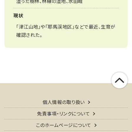
湿った樹林、林縁の湿地、水田畦
現状
「津江山地」や「耶馬渓地区」などで最近、生育が
確認された。
個人情報の取り扱い
免責事項・リンクについて
このホームページについて