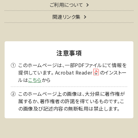
ご利用について
関連リンク集
注意事項
このホームページは、一部PDFファイルにて情報を
提供しています。 Acrobat Reader
のインストー
ルは
こちら
から
このホームページ上の画像は、大分県に著作権が
属するか、著作権者の許諾を得ているものです。こ
の画像及び記述内容の無断転用は禁止します。