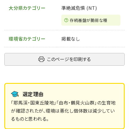
大分県カテゴリー
準絶滅危惧 (NT)
存続基盤が脆弱な種
環境省カテゴリー
掲載なし
このページを印刷する
選定理由
「耶馬渓・国東丘陵地」「由布・鶴見火山群」の生育地
が確認されたが、環境は悪化し個体数は減少してい
るものと思われる。