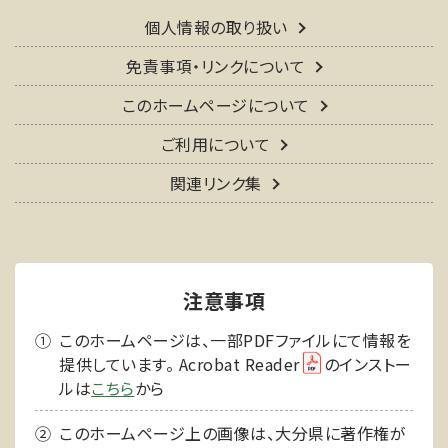
個人情報の取り扱い
免責事項・リンクについて
このホームページについて
ご利用について
関連リンク集
注意事項
このホームページは、一部PDFファイルにて情報を
提供しています。 Acrobat Reader
のインストー
ルは
こちら
から
このホームページ上の画像は、大分県に著作権が