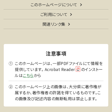
このホームページについて
ご利用について
関連リンク集
注意事項
このホームページは、一部PDFファイルにて情報を
提供しています。 Acrobat Reader
のインストー
ルは
こちら
から
このホームページ上の画像は、大分県に著作権が
属するか、著作権者の許諾を得ているものです。こ
の画像及び記述内容の無断転用は禁止します。