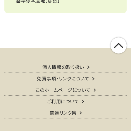
基準標本産地［彦岳］
個人情報の取り扱い
免責事項・リンクについて
このホームページについて
ご利用について
関連リンク集