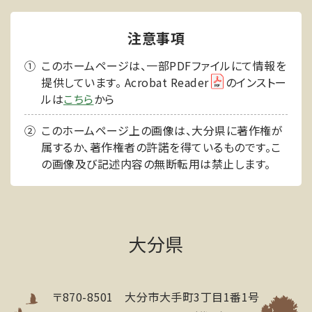
注意事項
このホームページは、一部PDFファイルにて情報を
提供しています。 Acrobat Reader
のインストー
ルは
こちら
から
このホームページ上の画像は、大分県に著作権が
属するか、著作権者の許諾を得ているものです。こ
の画像及び記述内容の無断転用は禁止します。
大分県
〒870-8501 大分市大手町3丁目1番1号