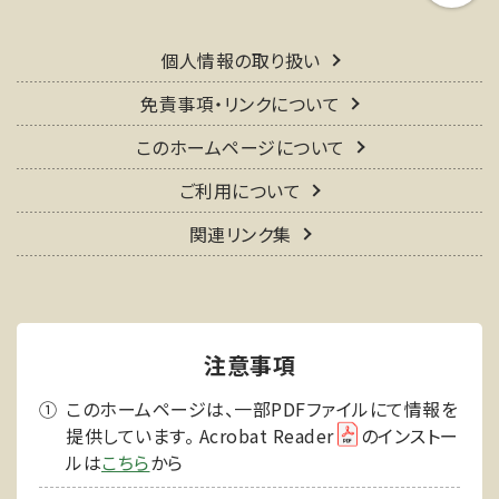
個人情報の取り扱い
免責事項・リンクについて
このホームページについて
ご利用について
関連リンク集
注意事項
このホームページは、一部PDFファイルにて情報を
提供しています。 Acrobat Reader
のインストー
ルは
こちら
から