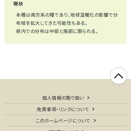
現状
本種は南方系の種であり、地球温暖化の影響で分
布域を拡大してきた可能性もある。
県内での分布は中部と南部に限られる。
個人情報の取り扱い
免責事項・リンクについて
このホームページについて