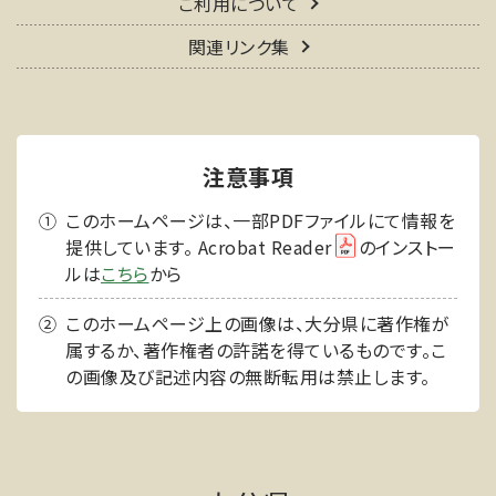
ご利用について
関連リンク集
注意事項
このホームページは、一部PDFファイルにて情報を
提供しています。 Acrobat Reader
のインストー
ルは
こちら
から
このホームページ上の画像は、大分県に著作権が
属するか、著作権者の許諾を得ているものです。こ
の画像及び記述内容の無断転用は禁止します。