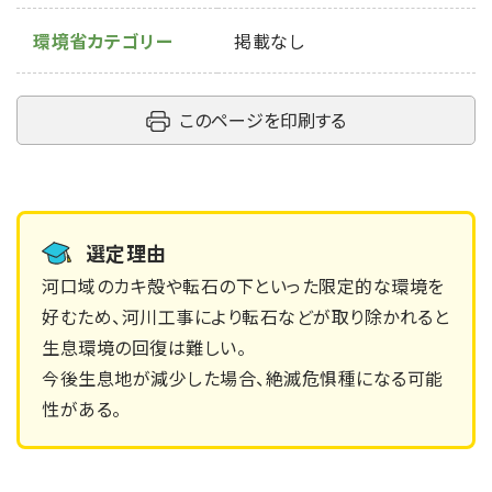
環境省カテゴリー
掲載なし
このページを印刷する
選定理由
河口域のカキ殻や転石の下といった限定的な環境を
好むため、河川工事により転石などが取り除かれると
生息環境の回復は難しい。
今後生息地が減少した場合、絶滅危惧種になる可能
性がある。