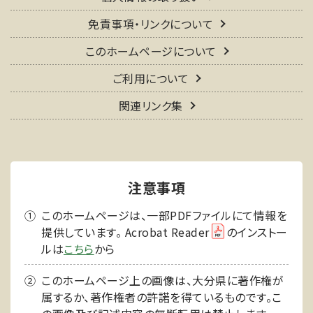
免責事項・リンクについて
このホームページについて
ご利用について
関連リンク集
注意事項
このホームページは、一部PDFファイルにて情報を
提供しています。 Acrobat Reader
のインストー
ルは
こちら
から
このホームページ上の画像は、大分県に著作権が
属するか、著作権者の許諾を得ているものです。こ