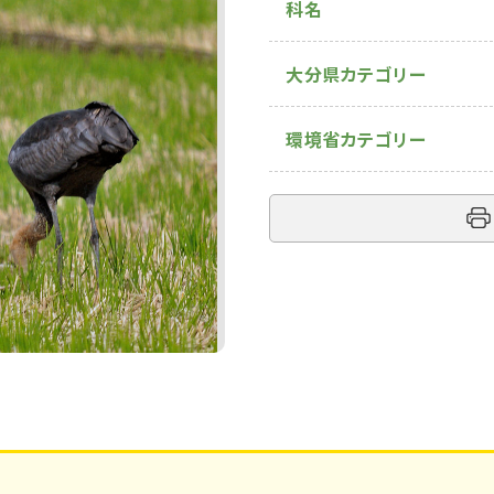
科名
大分県カテゴリー
環境省カテゴリー