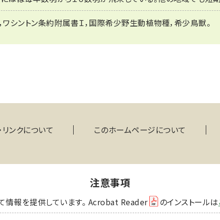
，ワシントン条約附属書Ｉ，国際希少野生動植物種，希少鳥獣。
・リンクについて
このホームページについて
注意事項
を提供しています。 Acrobat Reader
のインストールは