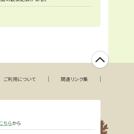
ご利用について
関連リンク集
こちら
から