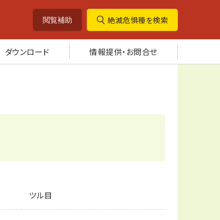
絶滅危惧種を検索
閲覧補助
ダウンロード
情報提供・お問合せ
ツル目