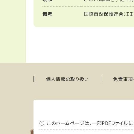
備考
国際自然保護連合：ＩＩ
個人情報の取り扱い
免責事項
このホームページは、一部PDFファイルにて情報