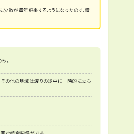
に少数が毎年飛来するようになったので，情
み。
で，その他の地域は渡りの途中に一時的に立ち
期間の観察記録がある。