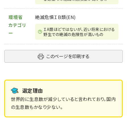
環境省
絶滅危惧ＩＢ類(EN)
カテゴリ
ＩA類ほどではないが、近い将来における
ー
野生での絶滅の危険性が高いもの
このページを印刷する
選定理由
世界的に生息数が減少していると言われており，国内
の生息数もかなり少ない。