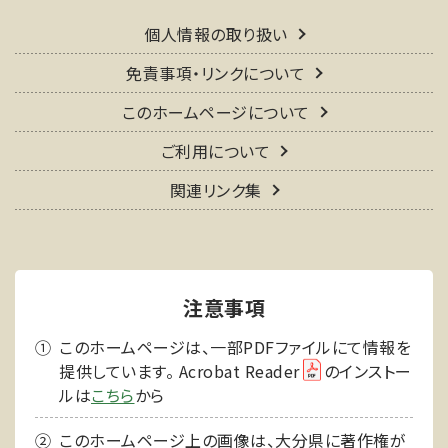
個人情報の取り扱い
免責事項・リンクについて
このホームページについて
ご利用について
関連リンク集
注意事項
このホームページは、一部PDFファイルにて情報を
提供しています。 Acrobat Reader
のインストー
ルは
こちら
から
このホームページ上の画像は、大分県に著作権が