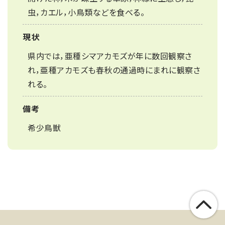
虫，カエル，小鳥類などを食べる。
現状
県内では，亜種シマアカモズが年に数回観察さ
れ，亜種アカモズも春秋の通過時にまれに観察さ
れる。
備考
希少鳥獣