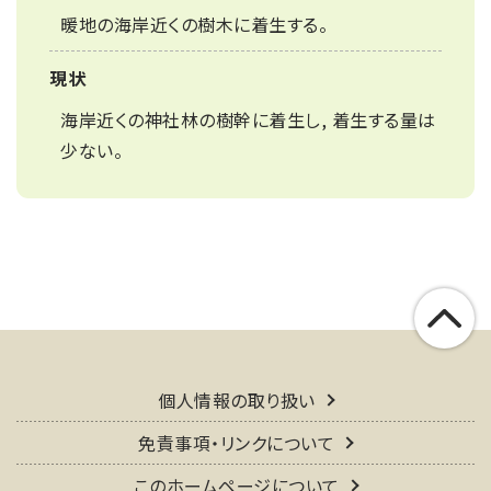
暖地の海岸近くの樹木に着生する。
現状
海岸近くの神社林の樹幹に着生し, 着生する量は
少ない。
個人情報の取り扱い
免責事項・リンクについて
このホームページについて