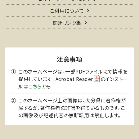
ご利用について
関連リンク集
注意事項
このホームページは、一部PDFファイルにて情報を
提供しています。 Acrobat Reader
のインストー
ルは
こちら
から
このホームページ上の画像は、大分県に著作権が
属するか、著作権者の許諾を得ているものです。こ
の画像及び記述内容の無断転用は禁止します。