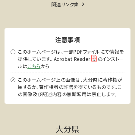
関連リンク集
注意事項
このホームページは、一部PDFファイルにて情報を
提供しています。 Acrobat Reader
のインストー
ルは
こちら
から
このホームページ上の画像は、大分県に著作権が
属するか、著作権者の許諾を得ているものです。こ
の画像及び記述内容の無断転用は禁止します。
大分県