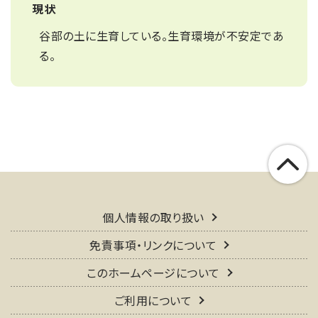
現状
谷部の土に生育している。生育環境が不安定であ
る。
個人情報の取り扱い
免責事項・リンクについて
このホームページについて
ご利用について