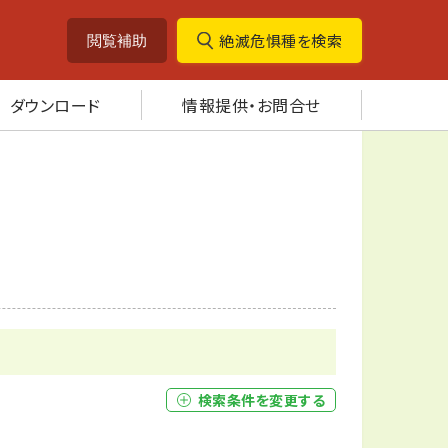
絶滅危惧種を検索
閲覧補助
ダウンロード
情報提供・お問合せ
検索条件を変更する