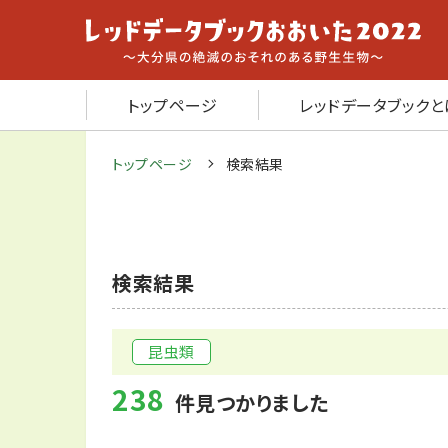
トップページ
レッドデータブックと
トップページ
検索結果
検索結果
昆虫類
238
件見つかりました