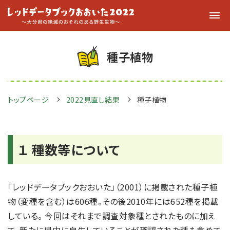
種子植物
トップページ
2022見直し結果
種子植物
１ 種数等について
「レッドデータブックおおいた」（2001）に掲載された種子植
物（変種を含む）は606種。その後2010年には652種を掲載
している。 今回はそれまで調査対象種とされたものに加え