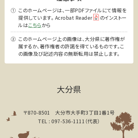
このホームページは、一部PDFファイルにて情報を
提供しています。 Acrobat Reader
のインストー
ルは
こちら
から
このホームページ上の画像は、大分県に著作権が
属するか、著作権者の許諾を得ているものです。こ
の画像及び記述内容の無断転用は禁止します。
大分県
〒870-8501 大分市大手町3丁目1番1号
TEL : 097-536-1111（代表）