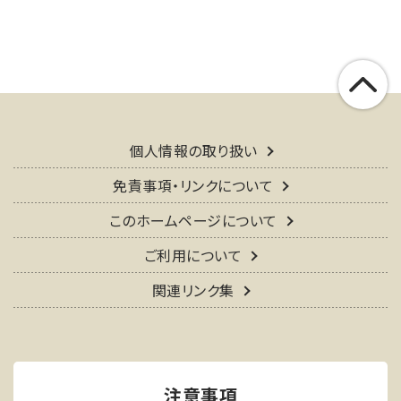
個人情報の取り扱い
免責事項・リンクについて
このホームページについて
ご利用について
関連リンク集
注意事項